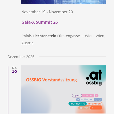
November 19
-
November 20
Gaia-X Summit 26
Palais Liechtenstein
Fürstengasse 1, Wien, Wien,
Austria
Dezember 2026
Do.
10