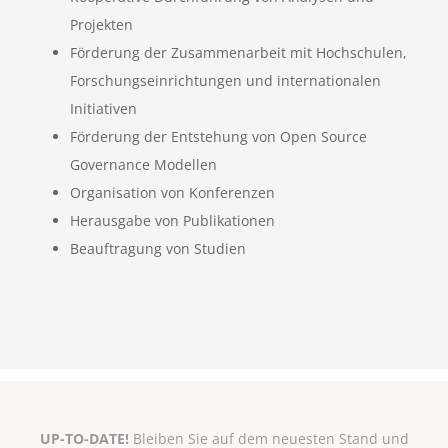
Projekten
Förderung der Zusammenarbeit mit Hochschulen,
Forschungseinrichtungen und internationalen
Initiativen
Förderung der Entstehung von Open Source
Governance Modellen
Organisation von Konferenzen
Herausgabe von Publikationen
Beauftragung von Studien
UP-TO-DATE!
Bleiben Sie auf dem neuesten Stand und