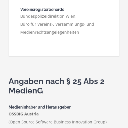
Vereinsregisterbehörde
Bundespolizeidirektion Wien,
Büro für Vereins-, Versammlungs- und
Medienrechtsangelegenheiten
Angaben nach § 25 Abs 2
MedienG
Medieninhaber und Herausgeber
OSSBIG Austria
(Open Source Software Business Innovation Group)