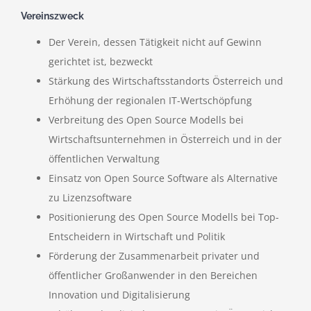
Vereinszweck
Der Verein, dessen Tätigkeit nicht auf Gewinn
gerichtet ist, bezweckt
Stärkung des Wirtschaftsstandorts Österreich und
Erhöhung der regionalen IT-Wertschöpfung
Verbreitung des Open Source Modells bei
Wirtschaftsunternehmen in Österreich und in der
öffentlichen Verwaltung
Einsatz von Open Source Software als Alternative
zu Lizenzsoftware
Positionierung des Open Source Modells bei Top-
Entscheidern in Wirtschaft und Politik
Förderung der Zusammenarbeit privater und
öffentlicher Großanwender in den Bereichen
Innovation und Digitalisierung