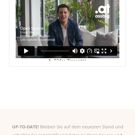
UP-TO-DATE!
Bleiben Sie auf dem neuesten Stand und