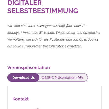
DIGITALER
SELBSTBESTIMMUNG
Wir sind eine Interessensgemeinschaft führender IT-
Manager*innen aus Wirtschaft, Wissenschaft und öffentlicher
Verwaltung, die sich für die Positionierung von Open Source
als Säule europäischer Digitalstrategie einsetzen.
Vereinspräsentation
Download
OSSBIG Präsentation (DE)
Kontakt