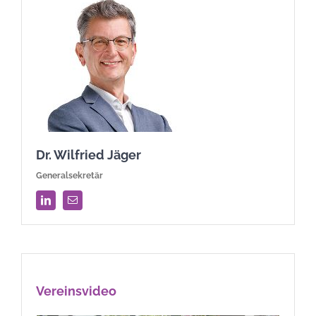
Dr. Wilfried Jäger
Generalsekretär
Vereinsvideo