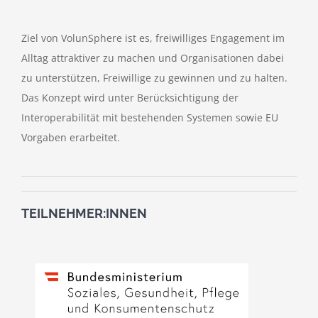
Ziel von VolunSphere ist es, freiwilliges Engagement im
Alltag attraktiver zu machen und Organisationen dabei
zu unterstützen, Freiwillige zu gewinnen und zu halten.
Das Konzept wird unter Berücksichtigung der
Interoperabilität mit bestehenden Systemen sowie EU
Vorgaben erarbeitet.
TEILNEHMER:INNEN