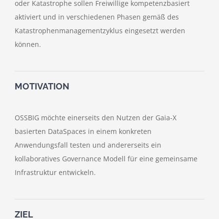
oder Katastrophe sollen Freiwillige kompetenzbasiert
aktiviert und in verschiedenen Phasen gemäß des
Katastrophenmanagementzyklus eingesetzt werden
können.
MOTIVATION
OSSBIG möchte einerseits den Nutzen der Gaia-X
basierten DataSpaces in einem konkreten
Anwendungsfall testen und andererseits ein
kollaboratives Governance Modell für eine gemeinsame
Infrastruktur entwickeln.
ZIEL