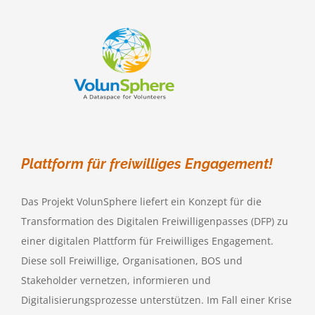
Plattform für freiwilliges Engagement!
Das Projekt VolunSphere liefert ein Konzept für die
Transformation des Digitalen Freiwilligenpasses (DFP) zu
einer digitalen Plattform für Freiwilliges Engagement.
Diese soll Freiwillige, Organisationen, BOS und
Stakeholder vernetzen, informieren und
Digitalisierungsprozesse unterstützen. Im Fall einer Krise