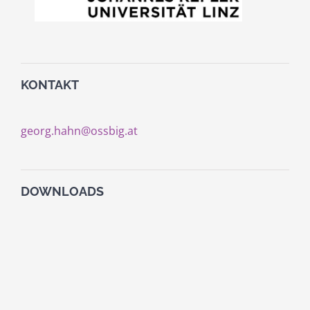
KONTAKT
georg.hahn@ossbig.at
DOWNLOADS