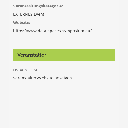
Veranstaltungskategorie:
EXTERNES Event
Website:
https://www.data-spaces-symposium.eu/
Veranstalter
DSBA & DSSC
Veranstalter-Website anzeigen