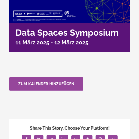
Data Spaces Symposium
11 März 2025
-
12 März 2025
ZUM KALENDER HINZUFÜGEN
Share This Story, Choose Your Platform!