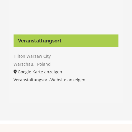
Veranstaltungsort
Hilton Warsaw City
Warschau
,
Poland
Google Karte anzeigen
Veranstaltungsort-Website anzeigen