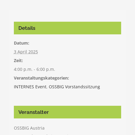
Details
Datum:
3 April 2025
Zeit:
4:00 p.m. - 6:00 p.m.
Veranstaltungskategorien:
INTERNES Event
,
OSSBIG Vorstandssitzung
Veranstalter
OSSBIG Austria