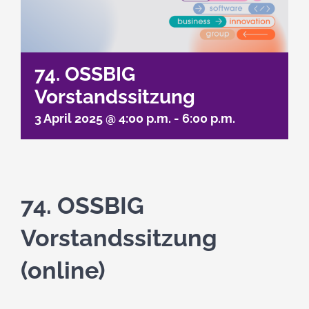
74. OSSBIG
Vorstandssitzung
3 April 2025 @ 4:00 p.m.
-
6:00 p.m.
74. OSSBIG
Vorstandssitzung
(online)