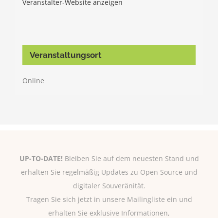
Veranstalter-Website anzeigen
Veranstaltungsort
Online
UP-TO-DATE!
Bleiben Sie auf dem neuesten Stand und
erhalten Sie regelmäßig Updates zu Open Source und
digitaler Souveränität.
Tragen Sie sich jetzt in unsere Mailingliste ein und
erhalten Sie exklusive Informationen,