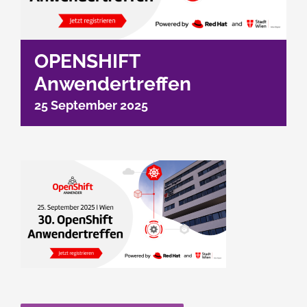
OPENSHIFT
Anwendertreffen
25 September 2025