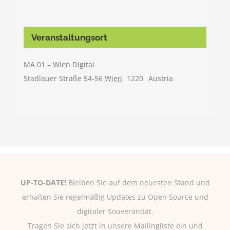
Veranstaltungsort
MA 01 – Wien Digital
Stadlauer Straße 54-56
Wien
1220
Austria
UP-TO-DATE!
Bleiben Sie auf dem neuesten Stand und
erhalten Sie regelmäßig Updates zu Open Source und
digitaler Souveränität.
Tragen Sie sich jetzt in unsere Mailingliste ein und