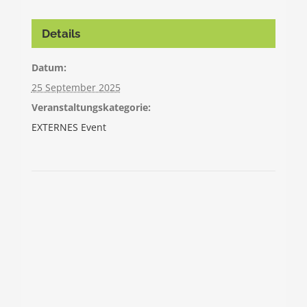
Details
Datum:
25 September 2025
Veranstaltungskategorie:
EXTERNES Event