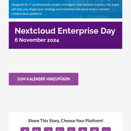
Nextcloud Enterprise Day
6 November 2024
ZUM KALENDER HINZUFÜGEN
Share This Story, Choose Your Platform!