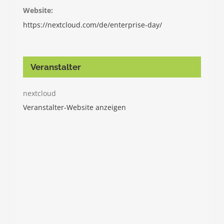
Website:
https://nextcloud.com/de/enterprise-day/
Veranstalter
nextcloud
Veranstalter-Website anzeigen