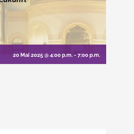
20 Mai 2025 @ 4:00 p.m.
-
7:00 p.m.