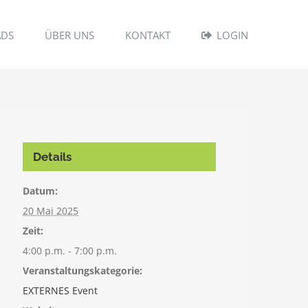
DS
ÜBER UNS
KONTAKT
LOGIN
Details
Datum:
20 Mai 2025
Zeit:
4:00 p.m. - 7:00 p.m.
Veranstaltungskategorie:
EXTERNES Event