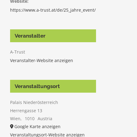
Website:
https://www.a-trust.at/de/25_jahre_event/
Veranstalter
A-Trust
Veranstalter-Website anzeigen
Veranstaltungsort
Palais Niederösterreich
Herrengasse 13
Wien
,
1010
Austria
Google Karte anzeigen
Veranstaltungsort-Website anzeigen