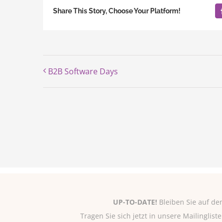
Share This Story, Choose Your Platform!
B2B Software Days
UP-TO-DATE!
Bleiben Sie auf de
Tragen Sie sich jetzt in unsere Mailinglis