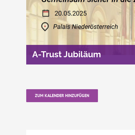
A-Trust Jubiläum
ZUM KALENDER HINZUFÜGEN